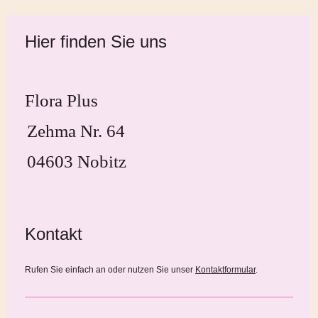
Hier finden Sie uns
Flora Plus
Zehma Nr. 64
04603 Nobitz
Kontakt
Rufen Sie einfach an oder nutzen Sie unser
Kontaktformular
.