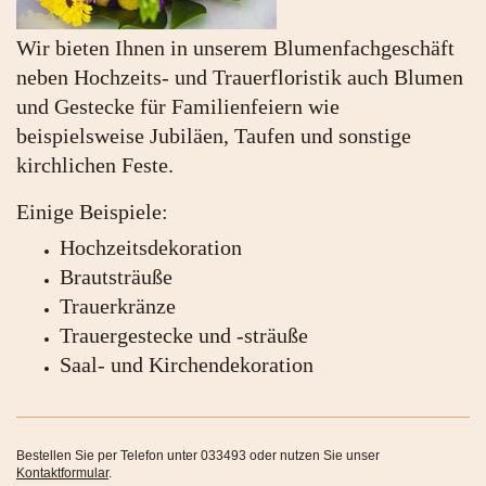
Wir bieten Ihnen in unserem Blumenfachgeschäft
neben Hochzeits- und Trauerfloristik auch Blumen
und Gestecke für Familienfeiern wie
beispielsweise Jubiläen, Taufen und sonstige
kirchlichen Feste.
Einige Beispiele:
Hochzeitsdekoration
Brautsträuße
Trauerkränze
Trauergestecke und -sträuße
Saal- und Kirchendekoration
Bestellen Sie per Telefon unter 033493 oder nutzen Sie unser
Kontaktformular
.