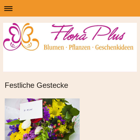
Festliche Gestecke