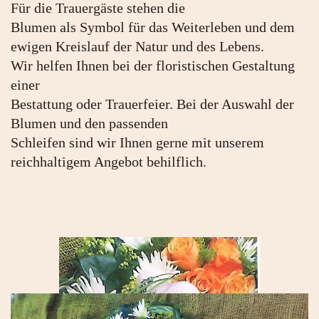
Für die Trauergäste stehen die
Blumen als Symbol für das Weiterleben und dem
ewigen Kreislauf der Natur und des Lebens.
Wir helfen Ihnen bei der floristischen Gestaltung
einer
Bestattung oder Trauerfeier. Bei der Auswahl der
Blumen und den passenden
Schleifen sind wir Ihnen gerne mit unserem
reichhaltigem Angebot behilflich.