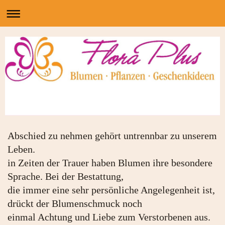
Abschied zu nehmen gehört untrennbar zu unserem
Leben.
in Zeiten der Trauer haben Blumen ihre besondere
Sprache. Bei der Bestattung,
die immer eine sehr persönliche Angelegenheit ist,
drückt der Blumenschmuck noch
einmal Achtung und Liebe zum Verstorbenen aus.