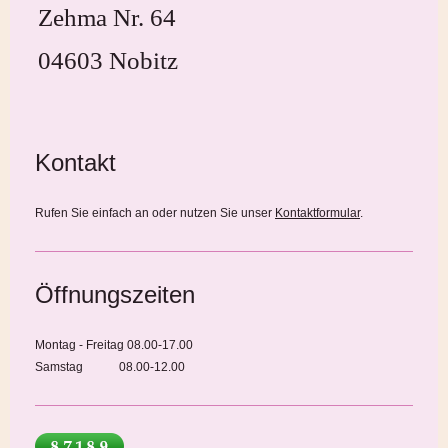
Zehma Nr. 64
04603 Nobitz
Kontakt
Rufen Sie einfach an oder nutzen Sie unser
Kontaktformular
.
Öffnungszeiten
Montag - Freitag 08.00-17.00
Samstag 08.00-12.00