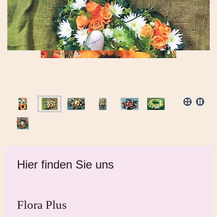
Hier finden Sie uns
Flora Plus